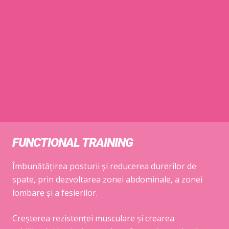
FUNCTIONAL TRAINING
Îmbunătățirea posturii și reducerea durerilor de
spate, prin dezvoltarea zonei abdominale, a zonei
lombare și a fesierilor.
Creșterea rezistenței musculare și crearea