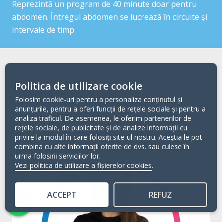
Reprezintă un program de 40 minute doar pentru
abdomen. Întregul abdomen se lucrează în circuite și
intervale de timp.
Instructori AEROBIC
Politica de utilizare cookie
Folosim cookie-uri pentru a personaliza conținutul și
anunțurile, pentru a oferi funcții de rețele sociale și pentru a
analiza traficul. De asemenea, le oferim partenerilor de
rețele sociale, de publicitate și de analize informații cu
privire la modul în care folosiți site-ul nostru. Aceștia le pot
combina cu alte informații oferite de dvs. sau culese în
urma folosirii serviciilor lor.
Vezi politica de utilizare a fișierelor cookies
.
ACCEPT
REFUZ