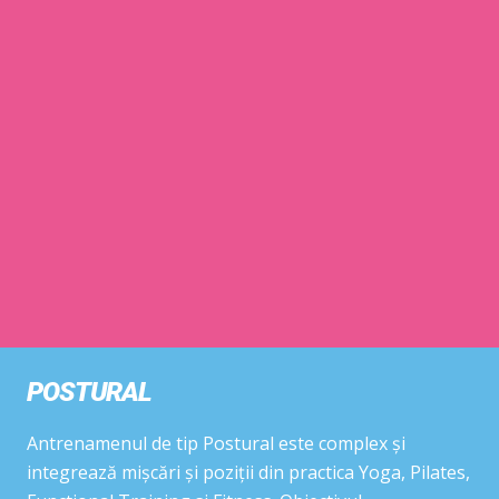
POSTURAL
Antrenamenul de tip Postural este complex și
integrează mișcări și poziții din practica Yoga, Pilates,