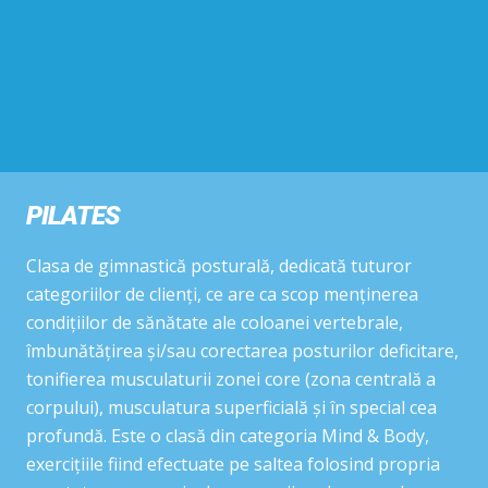
PILATES
Clasa de gimnastică posturală, dedicată tuturor
categoriilor de clienți, ce are ca scop menținerea
condițiilor de sănătate ale coloanei vertebrale,
îmbunătățirea și/sau corectarea posturilor deficitare,
tonifierea musculaturii zonei core (zona centrală a
corpului), musculatura superficială și în special cea
profundă. Este o clasă din categoria Mind & Body,
exercițiile fiind efectuate pe saltea folosind propria