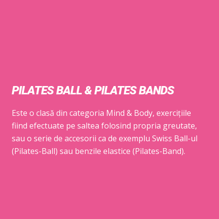
PILATES BALL & PILATES BANDS
Este o clasă din categoria Mind & Body, exercițiile
fiind efectuate pe saltea folosind propria greutate,
sau o serie de accesorii ca de exemplu Swiss Ball-ul
(Pilates-Ball) sau benzile elastice (Pilates-Band).