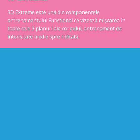
3D Extreme este una din componentele
antrenamentului Functional ce vizează mișcarea în
toate cele 3 planuri ale corpului, antrenament de
intensitate medie spre ridicată.