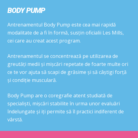
BODY PUMP
Antrenamentul Body Pump este cea mai rapidă
modalitate de a fi în formă, susțin oficialii Les Mills,
cei care au creat acest program.
Antrenamentul se concentrează pe utilizarea de
greutăți medii și mișcări repetate de foarte multe ori
ce te vor ajuta să scapi de grăsime și să câștigi forță
și condiție musculară.
Body Pump are o coregrafie atent studiată de
specialiști, mișcări stabilite în urma unor evaluări
îndelungate și iți permite să îl practici indiferent de
vârstă.