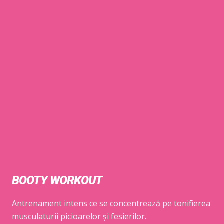
BOOTY WORKOUT
Antrenament intens ce se concentrează pe tonifierea
musculaturii picioarelor și fesierilor.