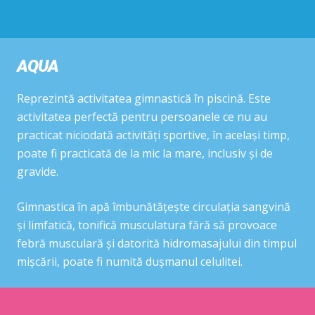
AQUA
Reprezintă activitatea gimnastică în piscină. Este
activitatea perfectă pentru persoanele ce nu au
practicat niciodată activități sportive, în același timp,
poate fi practicată de la mic la mare, inclusiv și de
gravide.
Gimnastica în apă îmbunătățește circulația sangvină
și limfatică, tonifică musculatura fără să provoace
febră musculară și datorită hidromasajului din timpul
mișcării, poate fi numită dușmanul celulitei.